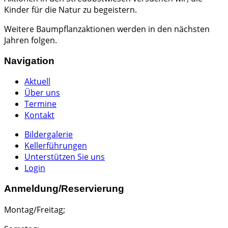
Kinder für die Natur zu begeistern.
Weitere Baumpflanzaktionen werden in den nächsten
Jahren folgen.
Navigation
Aktuell
Über uns
Termine
Kontakt
Bildergalerie
Kellerführungen
Unterstützen Sie uns
Login
Anmeldung/Reservierung
Montag/Freitag;