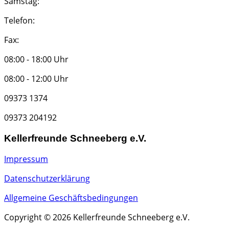
Samstag:
Telefon:
Fax:
08:00 - 18:00 Uhr
08:00 - 12:00 Uhr
09373 1374
09373 204192
Kellerfreunde Schneeberg e.V.
Impressum
Datenschutzerklärung
Allgemeine Geschäftsbedingungen
Copyright © 2026 Kellerfreunde Schneeberg e.V.