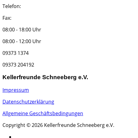
Telefon:
Fax:
08:00 - 18:00 Uhr
08:00 - 12:00 Uhr
09373 1374
09373 204192
Kellerfreunde Schneeberg e.V.
Impressum
Datenschutzerklärung
Allgemeine Geschäftsbedingungen
Copyright © 2026 Kellerfreunde Schneeberg e.V.