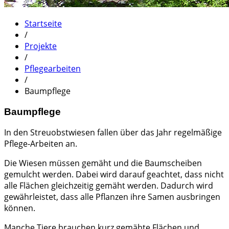
Startseite
/
Projekte
/
Pflegearbeiten
/
Baumpflege
Baumpflege
In den Streuobstwiesen fallen über das Jahr regelmäßige
Pflege-Arbeiten an.
Die Wiesen müssen gemäht und die Baumscheiben
gemulcht werden. Dabei wird darauf geachtet, dass nicht
alle Flächen gleichzeitig gemäht werden. Dadurch wird
gewährleistet, dass alle Pflanzen ihre Samen ausbringen
können.
Manche Tiere brauchen kurz gemähte Flächen und