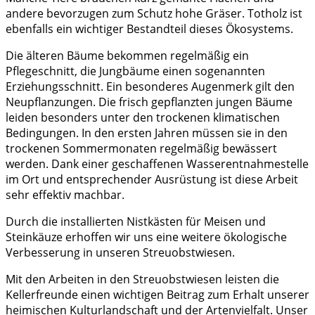
andere bevorzugen zum Schutz hohe Gräser. Totholz ist
ebenfalls ein wichtiger Bestandteil dieses Ökosystems.
Die älteren Bäume bekommen regelmäßig ein
Pflegeschnitt, die Jungbäume einen sogenannten
Erziehungsschnitt. Ein besonderes Augenmerk gilt den
Neupflanzungen. Die frisch gepflanzten jungen Bäume
leiden besonders unter den trockenen klimatischen
Bedingungen. In den ersten Jahren müssen sie in den
trockenen Sommermonaten regelmäßig bewässert
werden. Dank einer geschaffenen Wasserentnahmestelle
im Ort und entsprechender Ausrüstung ist diese Arbeit
sehr effektiv machbar.
Durch die installierten Nistkästen für Meisen und
Steinkäuze erhoffen wir uns eine weitere ökologische
Verbesserung in unseren Streuobstwiesen.
Mit den Arbeiten in den Streuobstwiesen leisten die
Kellerfreunde einen wichtigen Beitrag zum Erhalt unserer
heimischen Kulturlandschaft und der Artenvielfalt. Unser