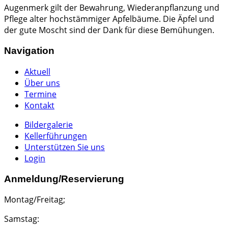
Augenmerk gilt der Bewahrung, Wiederanpflanzung und
Pflege alter hochstämmiger Apfelbäume. Die Äpfel und
der gute Moscht sind der Dank für diese Bemühungen.
Navigation
Aktuell
Über uns
Termine
Kontakt
Bildergalerie
Kellerführungen
Unterstützen Sie uns
Login
Anmeldung/Reservierung
Montag/Freitag;
Samstag: