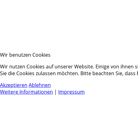
Wir benutzen Cookies
Wir nutzen Cookies auf unserer Website. Einige von ihnen s
Sie die Cookies zulassen möchten. Bitte beachten Sie, dass
Akzeptieren
Ablehnen
Weitere Informationen
|
Impressum