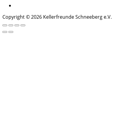
Copyright © 2026 Kellerfreunde Schneeberg e.V.