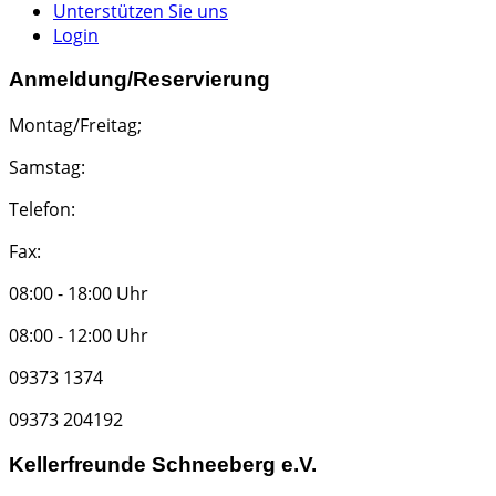
Unterstützen Sie uns
Login
Anmeldung/Reservierung
Montag/Freitag;
Samstag:
Telefon:
Fax:
08:00 - 18:00 Uhr
08:00 - 12:00 Uhr
09373 1374
09373 204192
Kellerfreunde Schneeberg e.V.