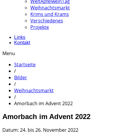
WeltApfelweinTag
Weihnachtsmarkt
Krims und Krams
Verschiedenes
Projekte
Links
Kontakt
Menu
Startseite
/
Bilder
/
Weihnachtsmarkt
/
Amorbach im Advent 2022
Amorbach im Advent 2022
Datum: 24. bis 26. November 2022