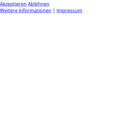
Akzeptieren
Ablehnen
Weitere Informationen
|
Impressum