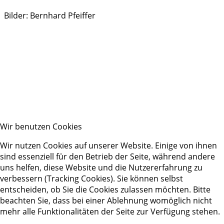
Bilder: Bernhard Pfeiffer
Wir benutzen Cookies
Wir nutzen Cookies auf unserer Website. Einige von ihnen
sind essenziell für den Betrieb der Seite, während andere
uns helfen, diese Website und die Nutzererfahrung zu
verbessern (Tracking Cookies). Sie können selbst
entscheiden, ob Sie die Cookies zulassen möchten. Bitte
beachten Sie, dass bei einer Ablehnung womöglich nicht
mehr alle Funktionalitäten der Seite zur Verfügung stehen.