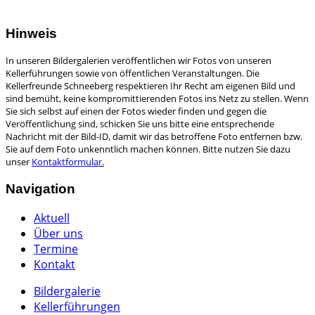
Hinweis
In unseren Bildergalerien veröffentlichen wir Fotos von unseren
Kellerführungen sowie von öffentlichen Veranstaltungen. Die
Kellerfreunde Schneeberg respektieren Ihr Recht am eigenen Bild und
sind bemüht, keine kompromittierenden Fotos ins Netz zu stellen. Wenn
Sie sich selbst auf einen der Fotos wieder finden und gegen die
Veröffentlichung sind, schicken Sie uns bitte eine entsprechende
Nachricht mit der Bild-ID, damit wir das betroffene Foto entfernen bzw.
Sie auf dem Foto unkenntlich machen können. Bitte nutzen Sie dazu
unser
Kontaktformular.
Navigation
Aktuell
Über uns
Termine
Kontakt
Bildergalerie
Kellerführungen