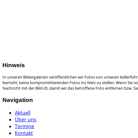
Hinweis
In unseren Bildergalerien veröffentlichen wir Fotos von unseren Kellerfü
bemüht, keine kompromittierenden Fotos ins Netz zu stellen. Wenn Sie sich
Nachricht mit der Bild-ID, damit wir das betroffene Foto entfernen bzw. 
Navigation
Aktuell
Über uns
Termine
Kontakt