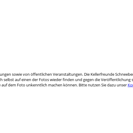
hrungen sowie von öffentlichen Veranstaltungen. Die Kellerfreunde Schneebe
 selbst auf einen der Fotos wieder finden und gegen die Veröffentlichung s
Sie auf dem Foto unkenntlich machen können. Bitte nutzen Sie dazu unser
Ko