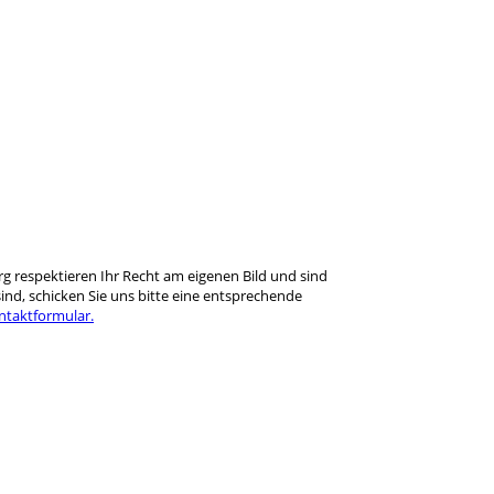
rg respektieren Ihr Recht am eigenen Bild und sind
ind, schicken Sie uns bitte eine entsprechende
ntaktformular.