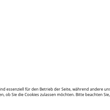
ind essenziell für den Betrieb der Seite, während andere un
en, ob Sie die Cookies zulassen möchten. Bitte beachten Sie