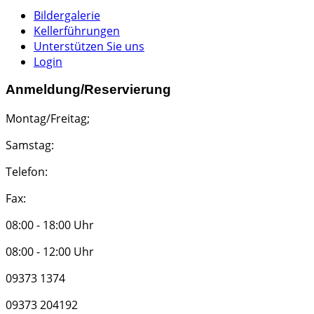
Bildergalerie
Kellerführungen
Unterstützen Sie uns
Login
Anmeldung/Reservierung
Montag/Freitag;
Samstag:
Telefon:
Fax:
08:00 - 18:00 Uhr
08:00 - 12:00 Uhr
09373 1374
09373 204192