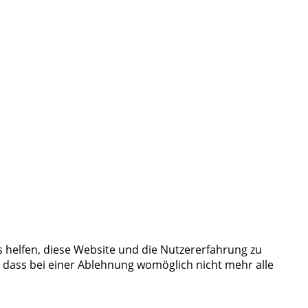
s helfen, diese Website und die Nutzererfahrung zu
, dass bei einer Ablehnung womöglich nicht mehr alle