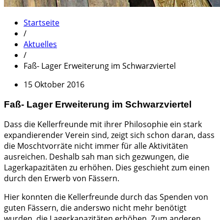
Startseite
/
Aktuelles
/
Faß- Lager Erweiterung im Schwarzviertel
15 Oktober 2016
Faß- Lager Erweiterung im Schwarzviertel
Dass die Kellerfreunde mit ihrer Philosophie ein stark
expandierender Verein sind, zeigt sich schon daran, dass
die Moschtvorräte nicht immer für alle Aktivitäten
ausreichen. Deshalb sah man sich gezwungen, die
Lagerkapazitäten zu erhöhen. Dies geschieht zum einen
durch den Erwerb von Fässern.
Hier konnten die Kellerfreunde durch das Spenden von
guten Fässern, die anderswo nicht mehr benötigt
wurden, die Lagerkapazitäten erhöhen. Zum anderen