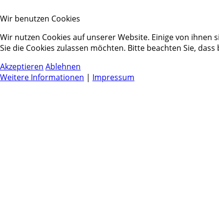
Wir benutzen Cookies
Wir nutzen Cookies auf unserer Website. Einige von ihnen s
Sie die Cookies zulassen möchten. Bitte beachten Sie, dass
Akzeptieren
Ablehnen
Weitere Informationen
|
Impressum