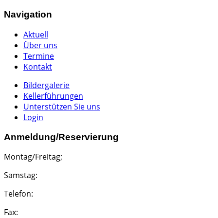
Navigation
Aktuell
Über uns
Termine
Kontakt
Bildergalerie
Kellerführungen
Unterstützen Sie uns
Login
Anmeldung/Reservierung
Montag/Freitag;
Samstag:
Telefon:
Fax: