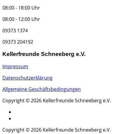
08:00 - 18:00 Uhr
08:00 - 12:00 Uhr
09373 1374
09373 204192
Kellerfreunde Schneeberg e.V.
Impressum
Datenschutzerklärung
Allgemeine Geschäftsbedingungen
Copyright © 2026 Kellerfreunde Schneeberg e.V.
Copyright © 2026 Kellerfreunde Schneeberg e.V.